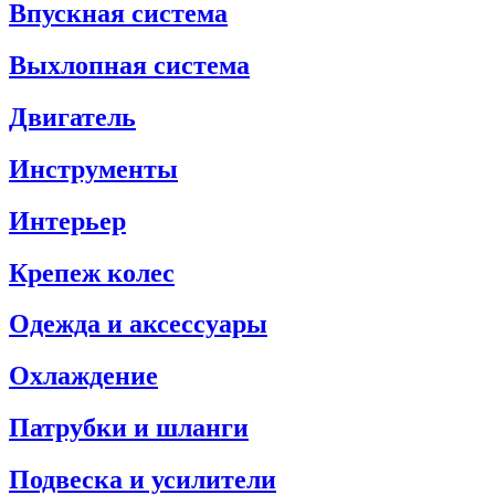
Впускная система
Выхлопная система
Двигатель
Инструменты
Интерьер
Крепеж колес
Одежда и аксессуары
Охлаждение
Патрубки и шланги
Подвеска и усилители