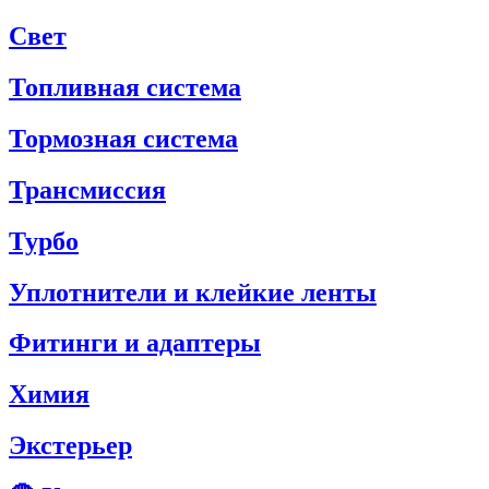
Свет
Топливная система
Тормозная система
Трансмиссия
Турбо
Уплотнители и клейкие ленты
Фитинги и адаптеры
Химия
Экстерьер