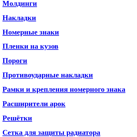
Молдинги
Накладки
Номерные знаки
Пленки на кузов
Пороги
Противоударные накладки
Рамки и крепления номерного знака
Расширители арок
Решётки
Сетка для защиты радиатора