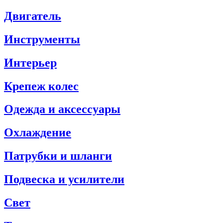
Двигатель
Инструменты
Интерьер
Крепеж колес
Одежда и аксессуары
Охлаждение
Патрубки и шланги
Подвеска и усилители
Свет