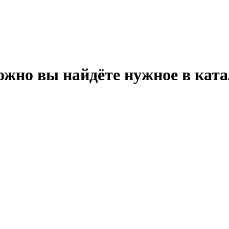
ожно вы найдёте нужное в ката