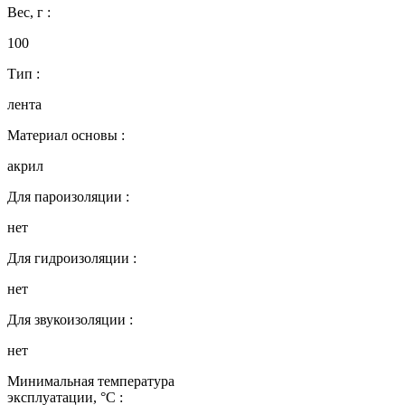
Вес, г :
100
Тип :
лента
Материал основы :
акрил
Для пароизоляции :
нет
Для гидроизоляции :
нет
Для звукоизоляции :
нет
Минимальная температура
эксплуатации, °C :