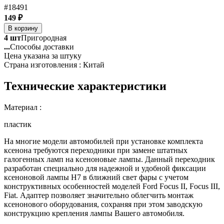
#18491
149 ₽
В корзину
4 шт
Пригородная
...
Способы доставки
Цена указана за штуку
Страна изготовления : Китай
Технические характеристики
Материал :
пластик
На многие модели автомобилей при установке комплекта
ксенона требуются переходники при замене штатных
галогенных ламп на ксеноновые лампы. Данный переходник
разработан специально для надежной и удобной фиксации
ксеноновой лампы Н7 в ближний свет фары с учетом
конструктивных особенностей моделей Ford Focus II, Focus III,
Fiat. Адаптер позволяет значительно облегчить монтаж
ксенонового оборудования, сохраняя при этом заводскую
конструкцию крепления лампы Вашего автомобиля.