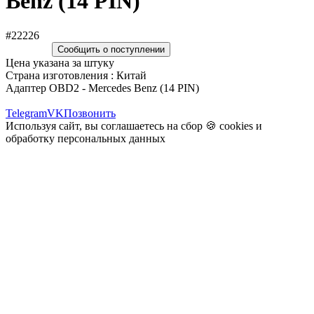
Benz (14 PIN)
#22226
Сообщить о поступлении
Цена указана за штуку
Страна изготовления : Китай
Адаптер OBD2 - Mercedes Benz (14 PIN)
Telegram
VK
Позвонить
Используя сайт, вы соглашаетесь на сбор 🍪
cookies
и
обработку персональных данных