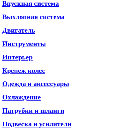
Впускная система
Выхлопная система
Двигатель
Инструменты
Интерьер
Крепеж колес
Одежда и аксессуары
Охлаждение
Патрубки и шланги
Подвеска и усилители