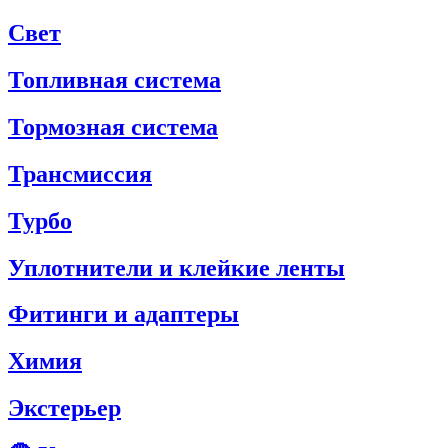
Свет
Топливная система
Тормозная система
Трансмиссия
Турбо
Уплотнители и клейкие ленты
Фитинги и адаптеры
Химия
Экстерьер