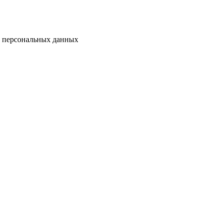
у персональных данных