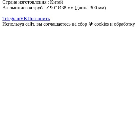
Страна изготовления : Китай
Алюминиевая труба ∠90° Ø38 мм (длина 300 мм)
Telegram
VK
Позвонить
Используя сайт, вы соглашаетесь на сбор 🍪
cookies
и
обработк