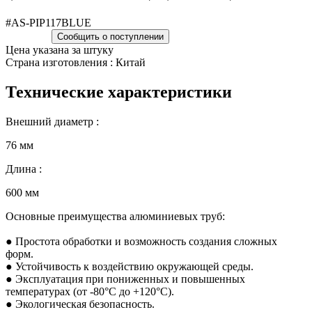
#AS-PIP117BLUE
Сообщить о поступлении
Цена указана за штуку
Страна изготовления : Китай
Технические характеристики
Внешний диаметр :
76 мм
Длина :
600 мм
Основные преимущества алюминиевых труб:
● Простота обработки и возможность создания сложных
форм.
● Устойчивость к воздействию окружающей среды.
● Эксплуатация при пониженных и повышенных
температурах (от -80°С до +120°С).
● Экологическая безопасность.