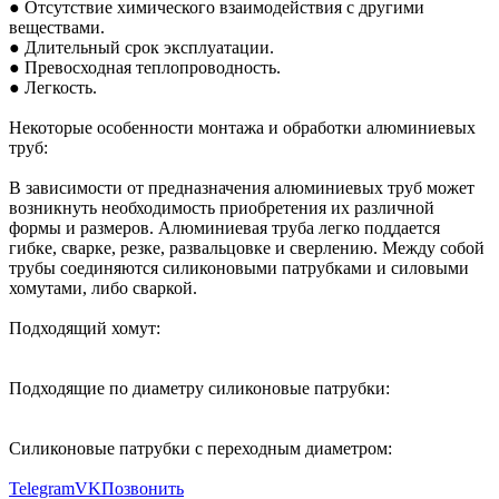
● Отсутствие химического взаимодействия с другими
веществами.
● Длительный срок эксплуатации.
● Превосходная теплопроводность.
● Легкость.
Некоторые особенности монтажа и обработки алюминиевых
труб:
В зависимости от предназначения алюминиевых труб может
возникнуть необходимость приобретения их различной
формы и размеров. Алюминиевая труба легко поддается
гибке, сварке, резке, развальцовке и сверлению. Между собой
трубы соединяются силиконовыми патрубками и силовыми
хомутами, либо сваркой.
Подходящий хомут:
Подходящие по диаметру силиконовые патрубки:
Силиконовые патрубки с переходным диаметром:
Telegram
VK
Позвонить