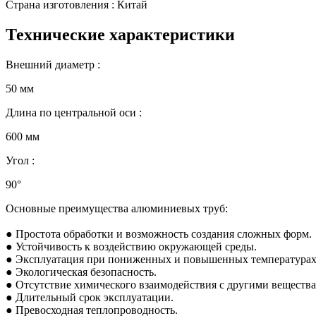
Страна изготовления : Китай
Технические характеристики
Внешний диаметр :
50 мм
Длина по центральной оси :
600 мм
Угол :
90°
Основные преимущества алюминиевых труб:
● Простота обработки и возможность создания сложных форм.
● Устойчивость к воздействию окружающей среды.
● Эксплуатация при пониженных и повышенных температурах (
● Экологическая безопасность.
● Отсутствие химического взаимодействия с другими веществ
● Длительный срок эксплуатации.
● Превосходная теплопроводность.