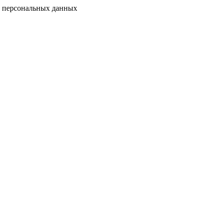
у персональных данных