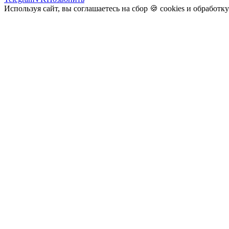
Используя сайт, вы соглашаетесь на сбор 🍪
cookies
и
обработк