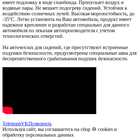
имеет подложку в виде спанбонда. Пропускает воздух и
водяные пары. Не мешает подогреву сидений. Устойчив к
воздействию солнечных лучей. Высокая морозостойкость, до
-35°C. Легко установить на Ваш автомобиль, продукт имеет
надежное крепление и разработан специально для данного
автомобиля по лекалам автопроизводителя с учетом
технологических отверстий.
На авточехлах для сидений, где присутствуют встроенные
подушки безопасности, предусмотрены специальные швы для
беспрепятственного срабатывания подушек безопасности.
Telegram
VK
Позвонить
Используя сайт, вы соглашаетесь на сбор 🍪
cookies
и
обработку персональных данных