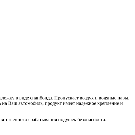
ложку в виде спанбонда. Пропускает воздух и водяные пары.
ь на Ваш автомобиль, продукт имеет надежное крепление и
пятственного срабатывания подушек безопасности.