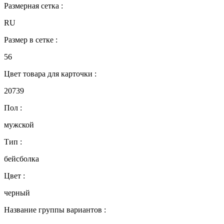
Размерная сетка :
RU
Размер в сетке :
56
Цвет товара для карточки :
20739
Пол :
мужской
Тип :
бейсболка
Цвет :
черный
Название группы вариантов :