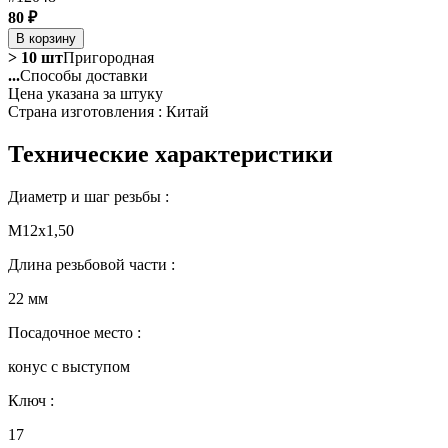
80 ₽
В корзину
> 10 шт
Пригородная
...
Способы доставки
Цена указана за штуку
Страна изготовления : Китай
Технические характеристики
Диаметр и шаг резьбы :
М12х1,50
Длина резьбовой части :
22 мм
Посадочное место :
конус с выступом
Ключ :
17