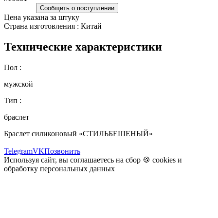
Сообщить о поступлении
Цена указана за штуку
Страна изготовления : Китай
Технические характеристики
Пол :
мужской
Тип :
браслет
Браслет силиконовый «СТИЛЬБЕШЕНЫЙ»
Telegram
VK
Позвонить
Используя сайт, вы соглашаетесь на сбор 🍪
cookies
и
обработку персональных данных