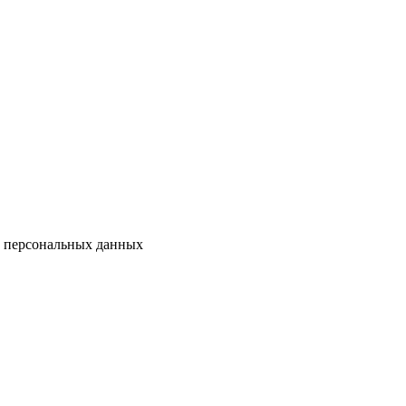
у персональных данных