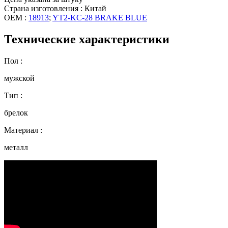
Страна изготовления : Китай
OEM :
18913
;
YT2-KC-28 BRAKE BLUE
Технические характеристики
Пол :
мужской
Тип :
брелок
Материал :
металл