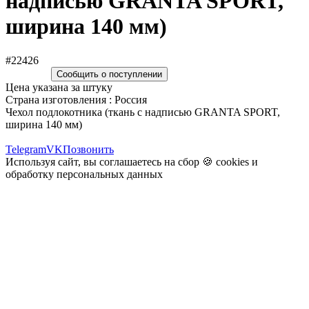
надписью GRANTA SPORT,
ширина 140 мм)
#22426
Сообщить о поступлении
Цена указана за штуку
Страна изготовления : Россия
Чехол подлокотника (ткань с надписью GRANTA SPORT,
ширина 140 мм)
Telegram
VK
Позвонить
Используя сайт, вы соглашаетесь на сбор 🍪
cookies
и
обработку персональных данных