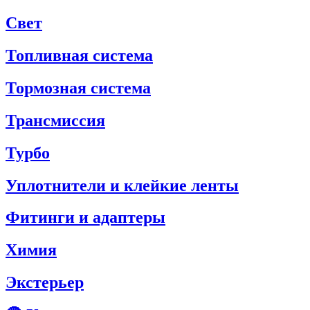
Свет
Топливная система
Тормозная система
Трансмиссия
Турбо
Уплотнители и клейкие ленты
Фитинги и адаптеры
Химия
Экстерьер