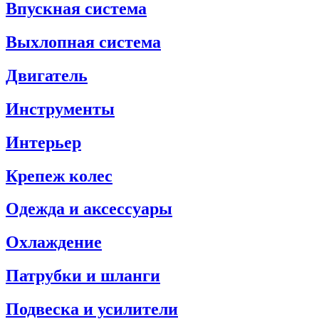
Впускная система
Выхлопная система
Двигатель
Инструменты
Интерьер
Крепеж колес
Одежда и аксессуары
Охлаждение
Патрубки и шланги
Подвеска и усилители