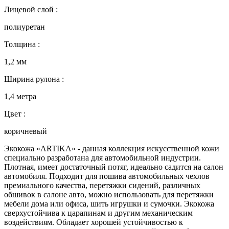
Лицевой слой :
полиуретан
Толщина :
1,2 мм
Ширина рулона :
1,4 метра
Цвет :
коричневый
Экокожа «ARTIKA» - данная коллекция искусственной кожи
специально разработана для автомобильной индустрии.
Плотная, имеет достаточный потяг, идеально садится на салон
автомобиля. Подходит для пошива автомобильных чехлов
премиального качества, перетяжки сидений, различных
обшивок в салоне авто, можно использовать для перетяжки
мебели дома или офиса, шить игрушки и сумочки. Экокожа
сверхустойчива к царапинам и другим механическим
воздействиям. Обладает хорошей устойчивостью к