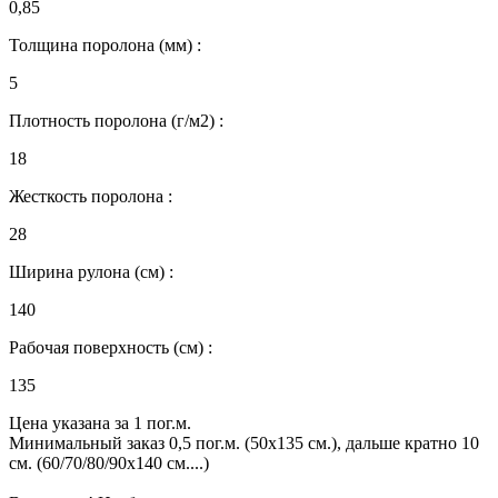
0,85
Толщина поролона (мм) :
5
Плотность поролона (г/м2) :
18
Жесткость поролона :
28
Ширина рулона (см) :
140
Рабочая поверхность (см) :
135
Цена указана за 1 пог.м.
Минимальный заказ 0,5 пог.м. (50х135 см.), дальше кратно 10
см. (60/70/80/90х140 см....)