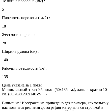
Толщина поролона (мм) :
5
Плотность поролона (г/м2) :
18
Жесткость поролона :
28
Ширина рулона (см) :
140
Рабочая поверхность (см) :
135
Цена указана за 1 пог.м.
Минимальный заказ 0,5 пог.м. (50х135 см.), дальше кратно 10
см. (60/70/80/90х140 см....)
Внимание! Изображение приведено для примера, как только у
нас появится реальная фотография материала со строчкой в