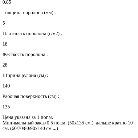
0,85
Толщина поролона (мм) :
5
Плотность поролона (г/м2) :
18
Жесткость поролона :
28
Ширина рулона (см) :
140
Рабочая поверхность (см) :
135
Цена указана за 1 пог.м.
Минимальный заказ 0,5 пог.м. (50х135 см.), дальше кратно 10
см. (60/70/80/90х140 см....)