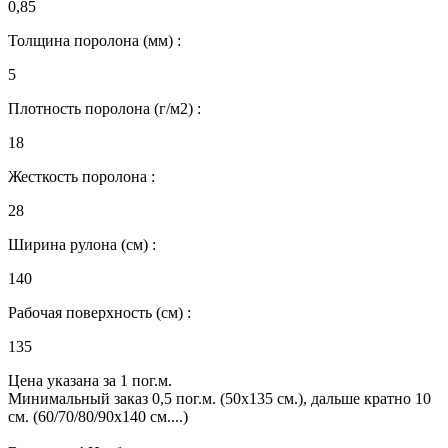
0,85
Толщина поролона (мм) :
5
Плотность поролона (г/м2) :
18
Жесткость поролона :
28
Ширина рулона (см) :
140
Рабочая поверхность (см) :
135
Цена указана за 1 пог.м.
Минимальный заказ 0,5 пог.м. (50х135 см.), дальше кратно 10
см. (60/70/80/90х140 см....)