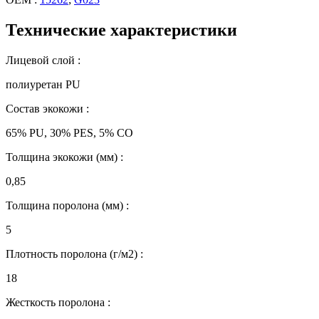
Технические характеристики
Лицевой слой :
полиуретан PU
Состав экокожи :
65% PU, 30% PES, 5% CO
Толщина экокожи (мм) :
0,85
Толщина поролона (мм) :
5
Плотность поролона (г/м2) :
18
Жесткость поролона :