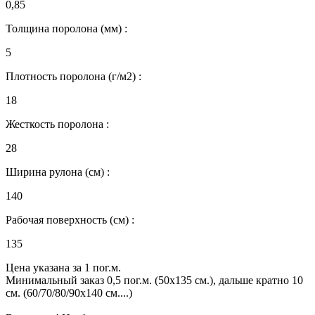
0,85
Толщина поролона (мм) :
5
Плотность поролона (г/м2) :
18
Жесткость поролона :
28
Ширина рулона (см) :
140
Рабочая поверхность (см) :
135
Цена указана за 1 пог.м.
Минимальный заказ 0,5 пог.м. (50х135 см.), дальше кратно 10
см. (60/70/80/90х140 см....)