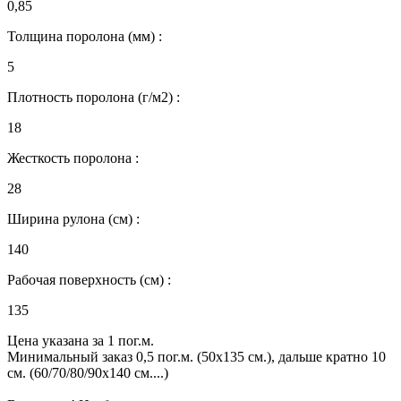
0,85
Толщина поролона (мм) :
5
Плотность поролона (г/м2) :
18
Жесткость поролона :
28
Ширина рулона (см) :
140
Рабочая поверхность (см) :
135
Цена указана за 1 пог.м.
Минимальный заказ 0,5 пог.м. (50х135 см.), дальше кратно 10
см. (60/70/80/90х140 см....)