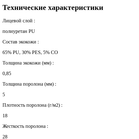
Технические характеристики
Лицевой слой :
полиуретан PU
Состав экокожи :
65% PU, 30% PES, 5% CO
Толщина экокожи (мм) :
0,85
Толщина поролона (мм) :
5
Плотность поролона (г/м2) :
18
Жесткость поролона :
28