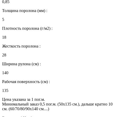
0,85
Толщина поролона (мм) :
5
Плотность поролона (г/м2) :
18
Жесткость поролона :
28
Ширина рулона (см) :
140
Рабочая поверхность (см) :
135
Цена указана за 1 пог.м.
Минимальный заказ 0,5 пог.м. (50х135 см.), дальше кратно 10
см. (60/70/80/90х140 см....)