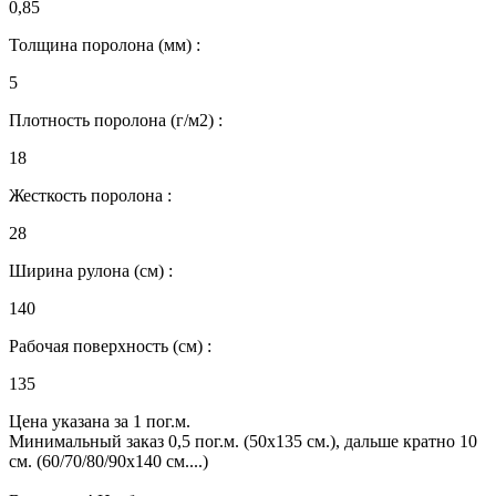
0,85
Толщина поролона (мм) :
5
Плотность поролона (г/м2) :
18
Жесткость поролона :
28
Ширина рулона (см) :
140
Рабочая поверхность (см) :
135
Цена указана за 1 пог.м.
Минимальный заказ 0,5 пог.м. (50х135 см.), дальше кратно 10
см. (60/70/80/90х140 см....)