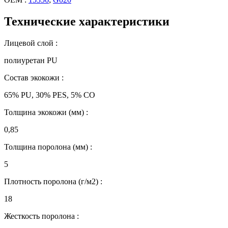
Технические характеристики
Лицевой слой :
полиуретан PU
Состав экокожи :
65% PU, 30% PES, 5% CO
Толщина экокожи (мм) :
0,85
Толщина поролона (мм) :
5
Плотность поролона (г/м2) :
18
Жесткость поролона :