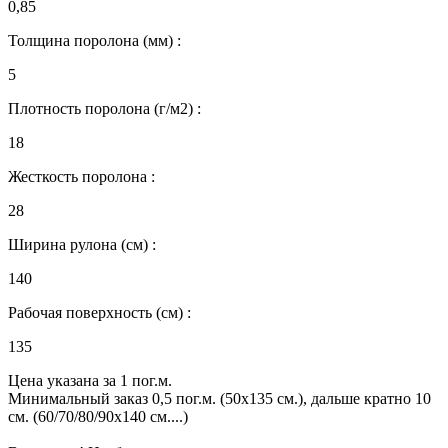
0,85
Толщина поролона (мм) :
5
Плотность поролона (г/м2) :
18
Жесткость поролона :
28
Ширина рулона (см) :
140
Рабочая поверхность (см) :
135
Цена указана за 1 пог.м.
Минимальный заказ 0,5 пог.м. (50х135 см.), дальше кратно 10
см. (60/70/80/90х140 см....)