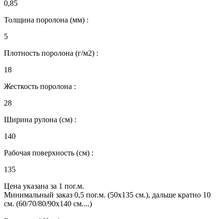
0,85
Толщина поролона (мм) :
5
Плотность поролона (г/м2) :
18
Жесткость поролона :
28
Ширина рулона (см) :
140
Рабочая поверхность (см) :
135
Цена указана за 1 пог.м.
Минимальный заказ 0,5 пог.м. (50х135 см.), дальше кратно 10
см. (60/70/80/90х140 см....)