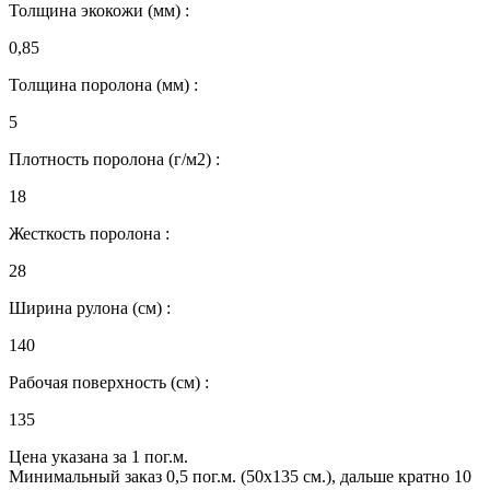
Толщина экокожи (мм) :
0,85
Толщина поролона (мм) :
5
Плотность поролона (г/м2) :
18
Жесткость поролона :
28
Ширина рулона (см) :
140
Рабочая поверхность (см) :
135
Цена указана за 1 пог.м.
Минимальный заказ 0,5 пог.м. (50х135 см.), дальше кратно 10