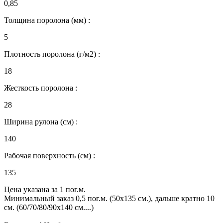
0,85
Толщина поролона (мм) :
5
Плотность поролона (г/м2) :
18
Жесткость поролона :
28
Ширина рулона (см) :
140
Рабочая поверхность (см) :
135
Цена указана за 1 пог.м.
Минимальный заказ 0,5 пог.м. (50х135 см.), дальше кратно 10
см. (60/70/80/90х140 см....)