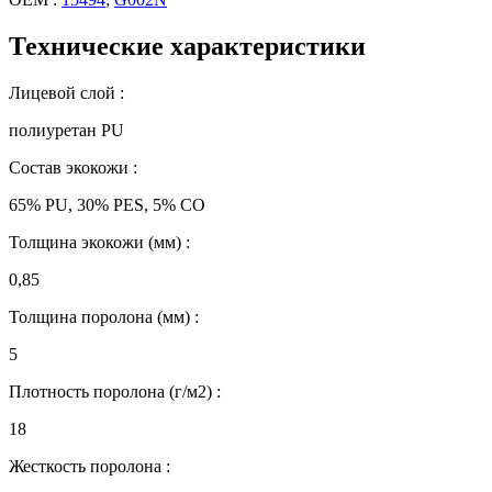
Технические характеристики
Лицевой слой :
полиуретан PU
Состав экокожи :
65% PU, 30% PES, 5% CO
Толщина экокожи (мм) :
0,85
Толщина поролона (мм) :
5
Плотность поролона (г/м2) :
18
Жесткость поролона :