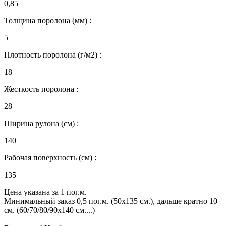
0,85
Толщина поролона (мм) :
5
Плотность поролона (г/м2) :
18
Жесткость поролона :
28
Ширина рулона (см) :
140
Рабочая поверхность (см) :
135
Цена указана за 1 пог.м.
Минимальный заказ 0,5 пог.м. (50х135 см.), дальше кратно 10
см. (60/70/80/90х140 см....)