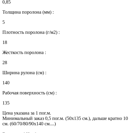
0,85
Толщина поролона (мм) :
5
Плотность поролона (г/м2) :
18
Жесткость поролона :
28
Ширина рулона (см) :
140
Рабочая поверхность (см) :
135
Цена указана за 1 пог.м.
Минимальный заказ 0,5 пог.м. (50х135 см.), дальше кратно 10
см. (60/70/80/90х140 см....)