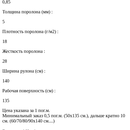
0,85
Толщина поролона (мм) :
5
Плотность поролона (г/м2) :
18
Жесткость поролона :
28
Ширина рулона (см) :
140
Рабочая поверхность (см) :
135
Цена указана за 1 пог.м.
Минимальный заказ 0,5 пог.м. (50х135 см.), дальше кратно 10
см. (60/70/80/90х140 см....)