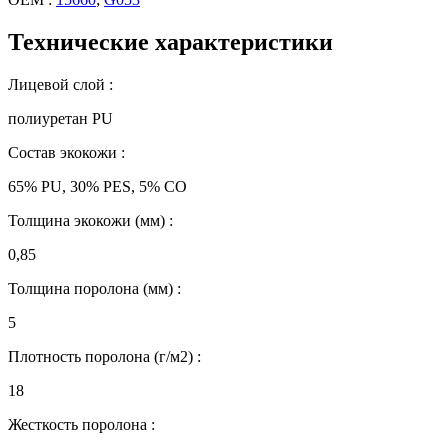
Технические характеристики
Лицевой слой :
полиуретан PU
Состав экокожи :
65% PU, 30% PES, 5% CO
Толщина экокожи (мм) :
0,85
Толщина поролона (мм) :
5
Плотность поролона (г/м2) :
18
Жесткость поролона :