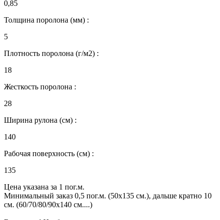
0,85
Толщина поролона (мм) :
5
Плотность поролона (г/м2) :
18
Жесткость поролона :
28
Ширина рулона (см) :
140
Рабочая поверхность (см) :
135
Цена указана за 1 пог.м.
Минимальный заказ 0,5 пог.м. (50х135 см.), дальше кратно 10
см. (60/70/80/90х140 см....)