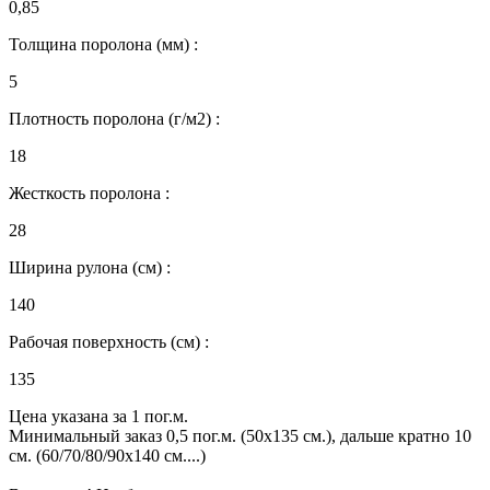
0,85
Толщина поролона (мм) :
5
Плотность поролона (г/м2) :
18
Жесткость поролона :
28
Ширина рулона (см) :
140
Рабочая поверхность (см) :
135
Цена указана за 1 пог.м.
Минимальный заказ 0,5 пог.м. (50х135 см.), дальше кратно 10
см. (60/70/80/90х140 см....)