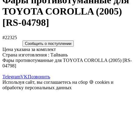
Фары противотуманные для
TOYOTA COROLLA (2005)
[RS-04798]
#22325
Сообщить о поступлении
Цена указана за комплект
Страна изготовления : Тайвань
Фары противотуманные для TOYOTA COROLLA (2005) [RS-
04798]
Telegram
VK
Позвонить
Используя сайт, вы соглашаетесь на сбор 🍪
cookies
и
обработку персональных данных