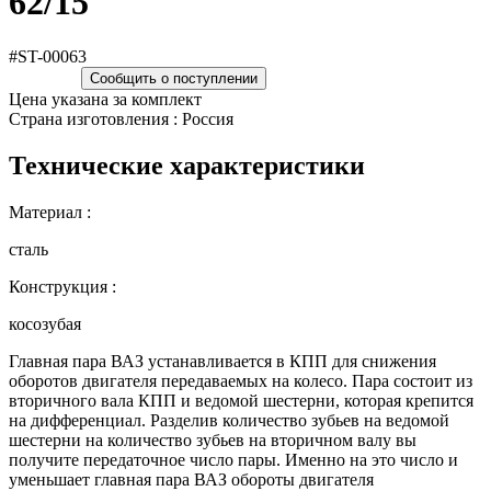
62/15
#ST-00063
Сообщить о поступлении
Цена указана за комплект
Страна изготовления : Россия
Технические характеристики
Материал :
сталь
Конструкция :
косозубая
Главная пара ВАЗ устанавливается в КПП для снижения
оборотов двигателя передаваемых на колесо. Пара состоит из
вторичного вала КПП и ведомой шестерни, которая крепится
на дифференциал. Разделив количество зубьев на ведомой
шестерни на количество зубьев на вторичном валу вы
получите передаточное число пары. Именно на это число и
уменьшает главная пара ВАЗ обороты двигателя