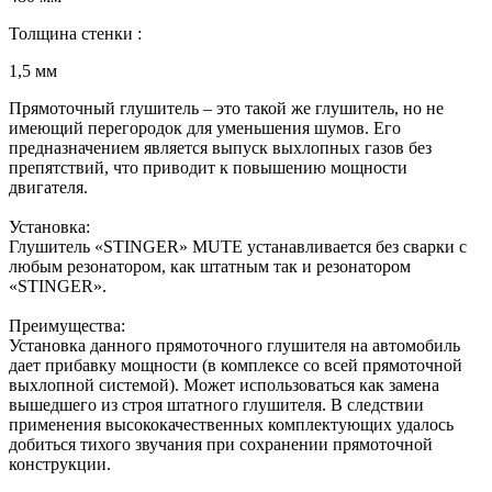
Толщина стенки :
1,5 мм
Прямоточный глушитель – это такой же глушитель, но не
имеющий перегородок для уменьшения шумов. Его
предназначением является выпуск выхлопных газов без
препятствий, что приводит к повышению мощности
двигателя.
Установка:
Глушитель «STINGER» MUTE устанавливается без сварки с
любым резонатором, как штатным так и резонатором
«STINGER».
Преимущества:
Установка данного прямоточного глушителя на автомобиль
дает прибавку мощности (в комплексе со всей прямоточной
выхлопной системой). Может использоваться как замена
вышедшего из строя штатного глушителя. В следствии
применения высококачественных комплектующих удалось
добиться тихого звучания при сохранении прямоточной
конструкции.