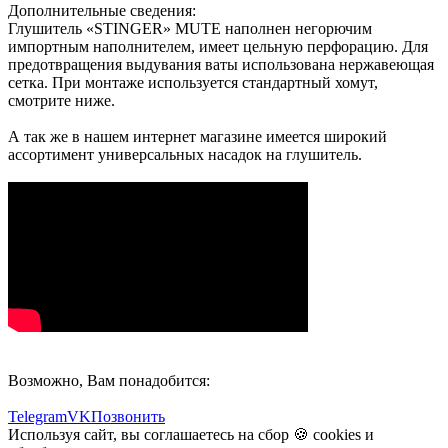
Дополнительные сведения:
Глушитель «STINGER» MUTE наполнен негорючим
импортным наполнителем, имеет цельную перфорацию. Для
предотвращения выдувания ваты использована нержавеющая
сетка. При монтаже используется стандартный хомут,
смотрите ниже.
А так же в нашем интернет магазине имеется широкий
ассортимент универсальных насадок на глушитель.
Возможно, Вам понадобится:
Telegram
VK
Позвонить
Используя сайт, вы соглашаетесь на сбор 🍪
cookies
и