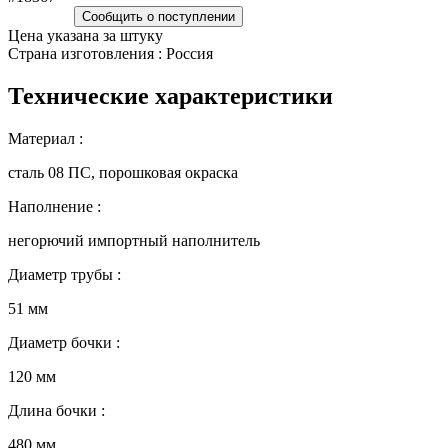
Сообщить о поступлении
Цена указана за штуку
Страна изготовления : Россия
Технические характеристики
Материал :
сталь 08 ПC, порошковая окраска
Наполнение :
негорючий импортный наполнитель
Диаметр трубы :
51 мм
Диаметр бочки :
120 мм
Длина бочки :
480 мм