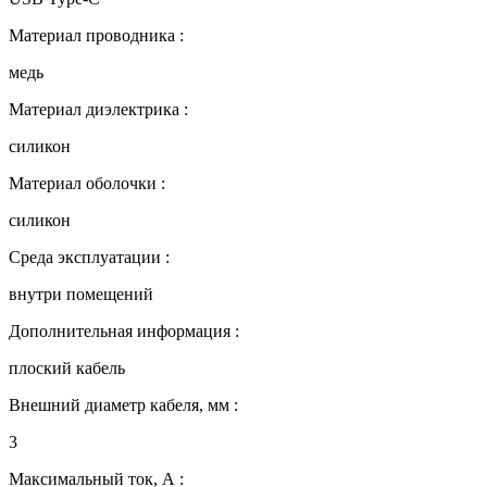
Материал проводника :
медь
Материал диэлектрика :
силикон
Материал оболочки :
силикон
Среда эксплуатации :
внутри помещений
Дополнительная информация :
плоский кабель
Внешний диаметр кабеля, мм :
3
Максимальный ток, А :