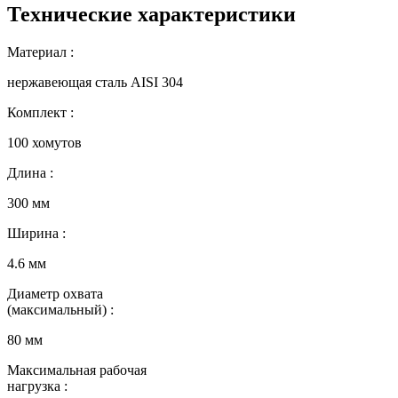
Технические характеристики
Материал :
нержавеющая сталь AISI 304
Комплект :
100 хомутов
Длина :
300 мм
Ширина :
4.6 мм
Диаметр охвата
(максимальный) :
80 мм
Максимальная рабочая
нагрузка :