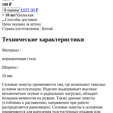
100 ₽
ОПТ 90 ₽
В корзину
> 10 шт
Уральская
...
Способы доставки
Цена указана за штуку
Страна изготовления : Китай
Технические характеристики
Материал :
нержавеющая сталь
Ширина :
19 мм.
Силовые хомуты применяются там, где возникают тяжелые
условия эксплуатации. Изделие выдерживает высокие
механические осевые и радиальные нагрузки, обладает
большим моментом на разрыв. Также данные хомуты
устойчивы к растяжению, напряжение при работе
распределяется равномерно. Силовые хомуты в основном
применяются для крепления толстостенных рукавов или