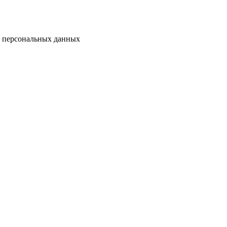
у персональных данных